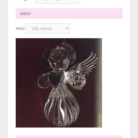
ARKIV
Arkiv