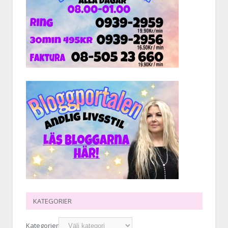
KATEGORIER
Kategorier