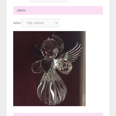
ARKIV
Arkiv