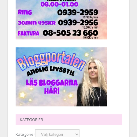
KATEGORIER
Kategorier