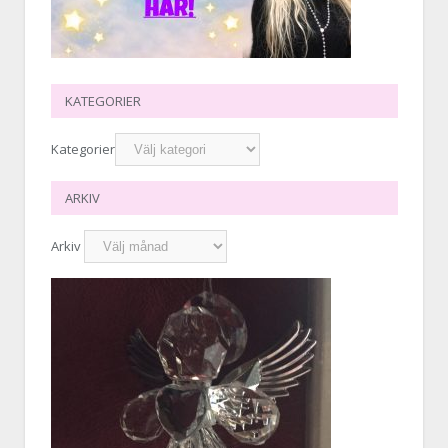
KATEGORIER
Kategorier
ARKIV
Arkiv