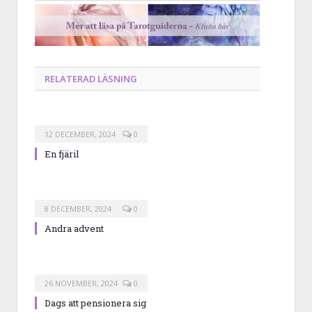
RELATERAD LÄSNING
12 DECEMBER, 2024
0
En fjäril
8 DECEMBER, 2024
0
Andra advent
26 NOVEMBER, 2024
0
Dags att pensionera sig